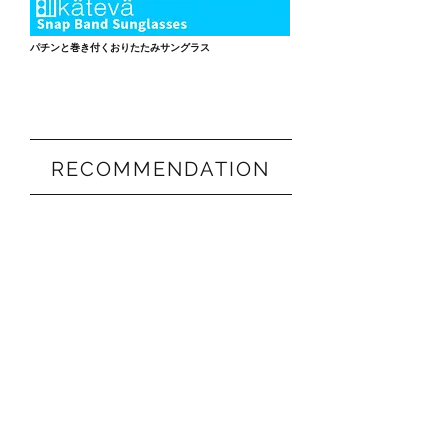
パチンと巻き付くおりたたみサングラス
RECOMMENDATION