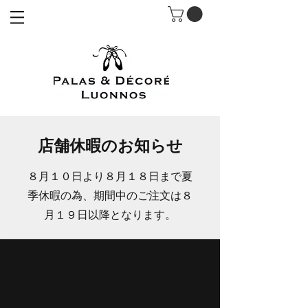
店舗休暇のお知らせ
​８月１０日より８月１８日まで夏
季休暇の為、期間中のご注文は８
月１９日以降となります。