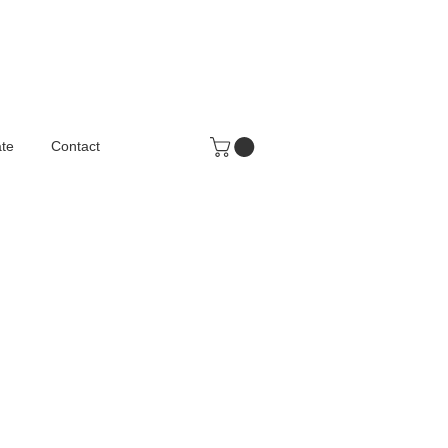
te
Contact