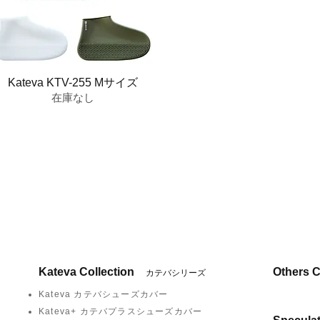
Kateva KTV-255 Mサイズ
在庫なし
Kateva Collection
Others C
カテバシリーズ
Kateva カテバシューズカバー
Kateva+ カテバプラスシューズカバー