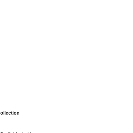
ollection